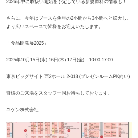
2026年中に取扱い開始を予定している新規原料の情報も！
さらに、今年はブースを例年の2小間から3小間へと拡大し、
より広いスペースで皆様をお迎えいたします。
「食品開発展2025」
2025年10月15日(水) 16日(木) 17日(金) 10:00-17:00
東京ビッグサイト 西2ホール 2-018 (プレゼンルームPK向い)
皆様のご来場をスタッフ一同お待ちしております。
ユゲン株式会社