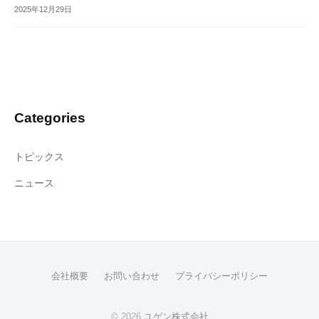
2025年12月29日
Categories
トピックス
ニュース
会社概要
お問い合わせ
プライバシーポリシー
© 2026
ユゲン株式会社