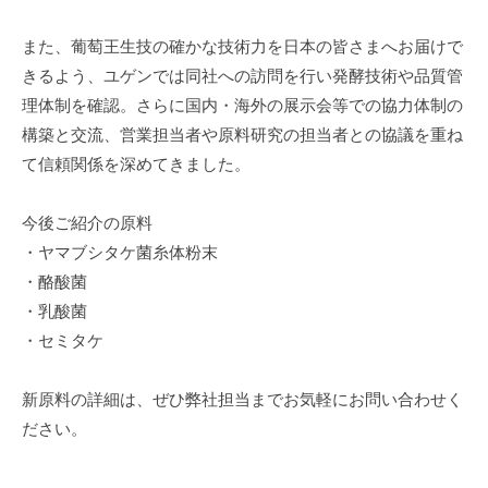
また、葡萄王生技の確かな技術力を日本の皆さまへお届けで
きるよう、ユゲンでは同社への訪問を行い発酵技術や品質管
理体制を確認。さらに国内・海外の展示会等での協力体制の
構築と交流、営業担当者や原料研究の担当者との協議を重ね
て信頼関係を深めてきました。
今後ご紹介の原料
・ヤマブシタケ菌糸体粉末
・酪酸菌
・乳酸菌
・セミタケ
新原料の詳細は、ぜひ弊社担当までお気軽にお問い合わせく
ださい。