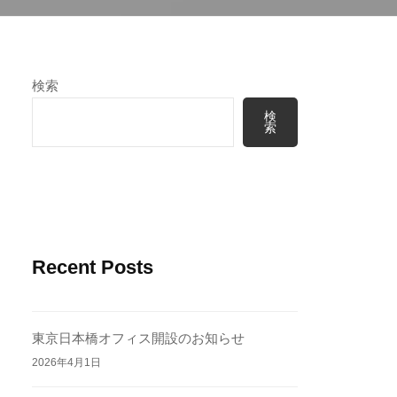
検索
検
索
Recent Posts
東京日本橋オフィス開設のお知らせ
2026年4月1日