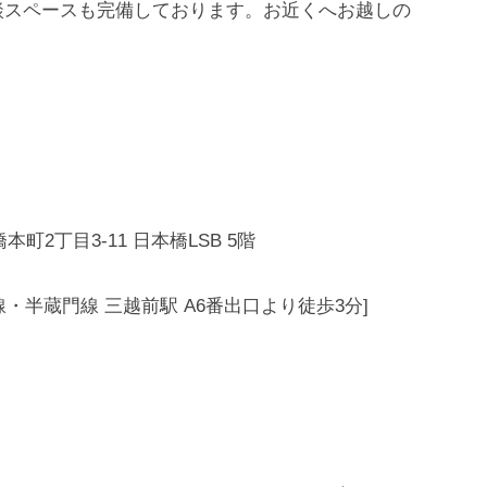
談スペースも完備しております。お近くへお越しの
本町2丁目3-11 日本橋LSB 5階
・半蔵門線 三越前駅 A6番出口より徒歩3分]