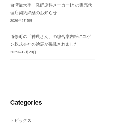
台湾最大手「発酵原料メーカー]との販売代
理店契約締結のお知らせ
2026年2月5日
道修町の「神農さん」の総合案内板にユゲ
ン株式会社の絵馬が掲載されました
2025年12月29日
Categories
トピックス