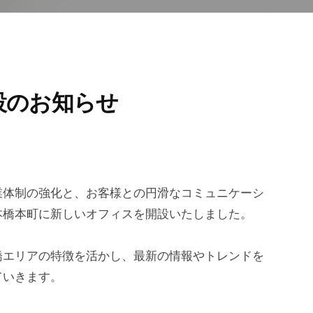
設のお知らせ
業体制の強化と、お客様との円滑なコミュニケーシ
本橋本町に新しいオフィスを開設いたしました。
橋エリアの特徴を活かし、最新の情報やトレンドを
ていきます。