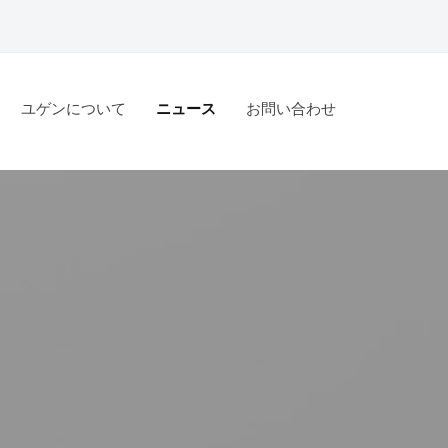
ユゲンについて
ニュース
お問い合わせ