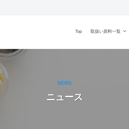
Top
取扱い原料一覧
NEWS
ニュース