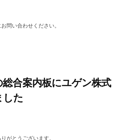
にお問い合わせください。
の総合案内板にユゲン株式
ました
ありがとうございます。